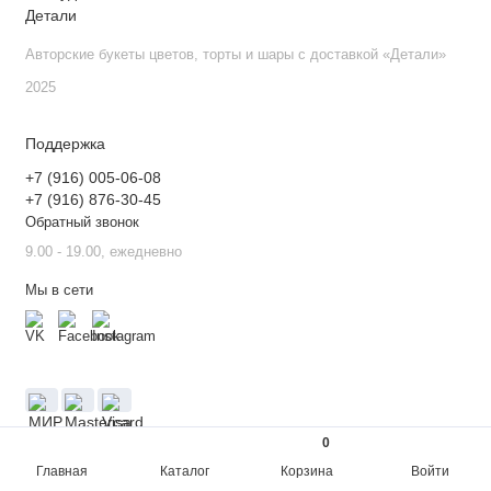
Авторские букеты цветов, торты и шары с доставкой «Детали»
2025
Поддержка
+7 (916) 005-06-08
+7 (916) 876-30-45
Обратный звонок
9.00 - 19.00, ежедневно
Мы в сети
0
Главная
Каталог
Корзина
Войти