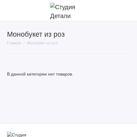
Монобукет из роз
Главная
Монобукет из роз
В данной категории нет товаров.