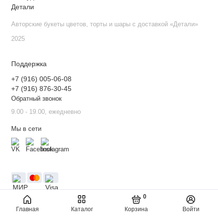
Авторские букеты цветов, торты и шары с доставкой «Детали»
2025
Поддержка
+7 (916) 005-06-08
+7 (916) 876-30-45
Обратный звонок
9.00 - 19.00, ежедневно
Мы в сети
0
Главная
Каталог
Корзина
Войти