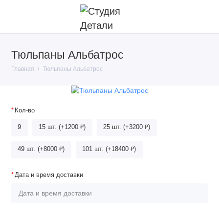
Тюльпаны Альбатрос
Главная
Тюльпаны Альбатрос
Кол-во
9
15 шт. (+1200 ₽)
25 шт. (+3200 ₽)
49 шт. (+8000 ₽)
101 шт. (+18400 ₽)
Дата и время доставки