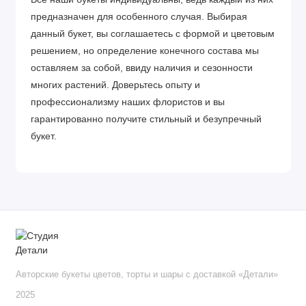
предназначен для особенного случая. Выбирая
данный букет, вы соглашаетесь с формой и цветовым
решением, но определение конечного состава мы
оставляем за собой, ввиду наличия и сезонности
многих растений. Доверьтесь опыту и
профессионализму наших флористов и вы
гарантированно получите стильный и безупречный
букет.
Авторские букеты цветов, торты и шары с доставкой «Детали»
2025