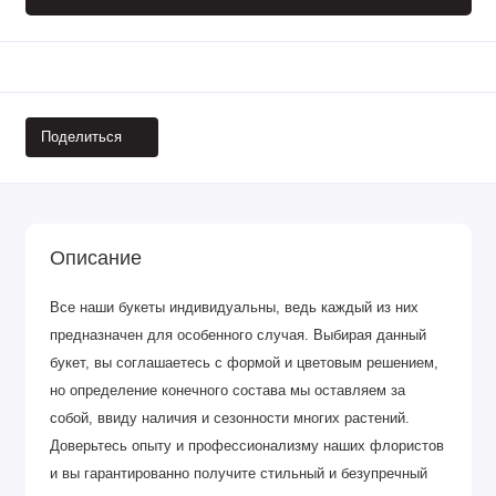
Поделиться
Описание
Все наши букеты индивидуальны, ведь каждый из них
предназначен для особенного случая. Выбирая данный
букет, вы соглашаетесь с формой и цветовым решением,
но определение конечного состава мы оставляем за
собой, ввиду наличия и сезонности многих растений.
Доверьтесь опыту и профессионализму наших флористов
и вы гарантированно получите стильный и безупречный