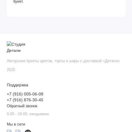
букет.
Авторские букеты цветов, торты и шары с доставкой «Детали»
2025
Поддержка
+7 (916) 005-06-08
+7 (916) 876-30-45
Обратный звонок
9.00 - 19.00, ежедневно
Мы в сети