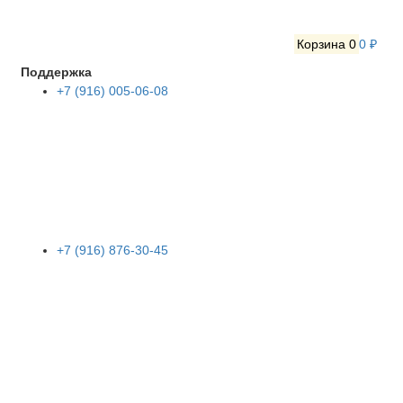
Корзина
0
0 ₽
Поддержка
+7 (916) 005-06-08
+7 (916) 876-30-45