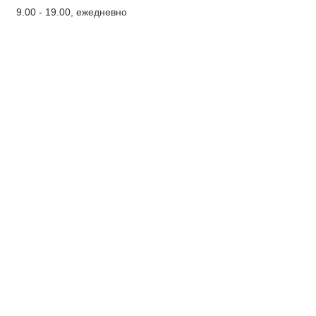
9.00 - 19.00, ежедневно