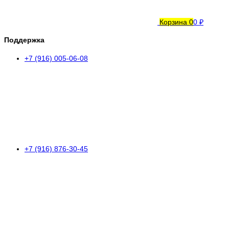
Корзина
0
0 ₽
Поддержка
+7 (916) 005-06-08
+7 (916) 876-30-45