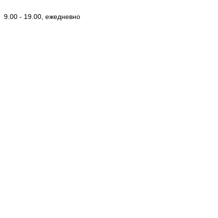
9.00 - 19.00, ежедневно